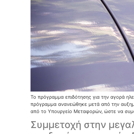
Το πρόγραμμα επιδότησης για την αγορά ηλε
πρόγραμμα ανανεώθηκε μετά από την αυξημέ
από το Υπουργείο Μεταφορών, ώστε να συμφ
Συμμετοχή στην μεγαλ