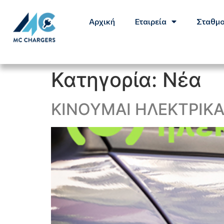
Αρχική
Eταιρεία
Σταθμο
Κατηγορία:
Nέα
ΚΙΝΟΥΜΑΙ ΗΛΕΚΤΡΙΚΑ