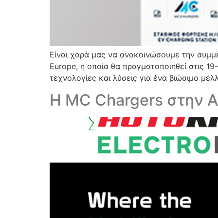
Είναι χαρά μας να ανακοινώσουμε την συμμ
Europe, η οποία θα πραγματοποιηθεί στις 1
τεχνολογίες και λύσεις για ένα βιώσιμο μέλ
H MC Chargers στην Aut