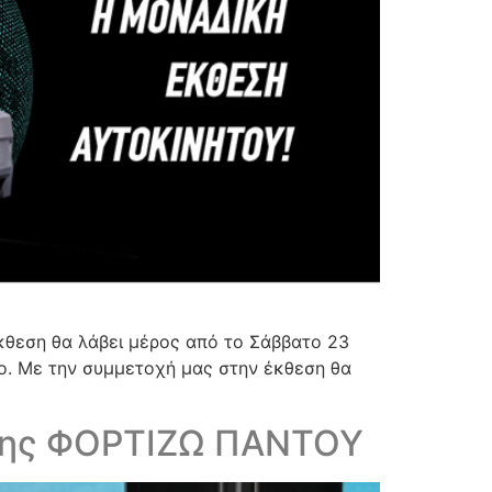
έκθεση θα λάβει μέρος από το Σάββατο 23
ο. Με την συμμετοχή μας στην έκθεση θα
σης ΦΟΡΤΙΖΩ ΠΑΝΤΟΥ