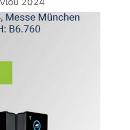
υνίου 2024