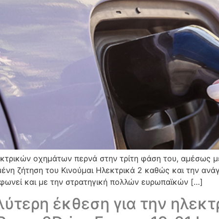
κτρικών οχημάτων περνά στην τρίτη φάση του, αμέσως μετ
νη ζήτηση του Κινούμαι Ηλεκτρικά 2 καθώς και την αν
ωνεί και με την στρατηγική πολλών ευρωπαϊκών […]
ύτερη έκθεση για την ηλεκτρ