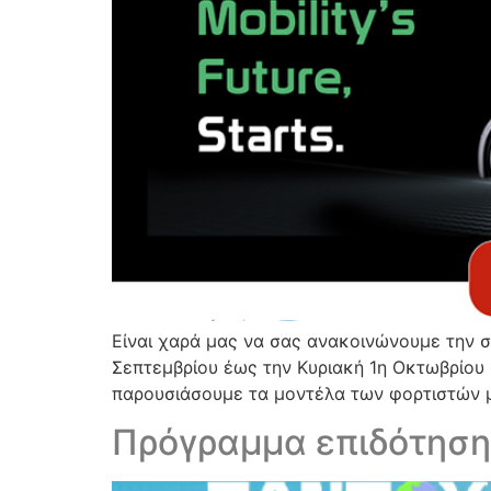
Είναι χαρά μας να σας ανακοινώνουμε την συ
Σεπτεμβρίου έως την Κυριακή 1η Οκτωβρίου
παρουσιάσουμε τα μοντέλα των φορτιστών μα
Πρόγραμμα επιδότησ