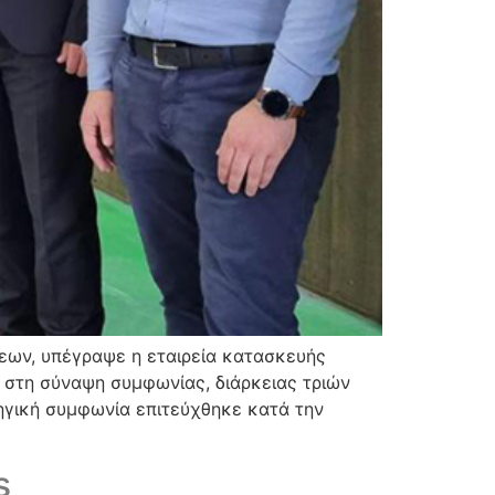
εων, υπέγραψε η εταιρεία κατασκευής
 στη σύναψη συμφωνίας, διάρκειας τριών
τηγική συμφωνία επιτεύχθηκε κατά την
s