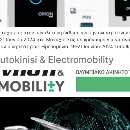
ετοχή μας στην μεγαλύτερη έκθεση για την ηλεκτροκίνησ
9-21 Ιουνίου 2024 στο Μόναχο. Σας περιμένουμε για να αν
λον κινητικότητας. Ημερομηνία: 19-21 Ιουνίου 2024 Τοπο
okinisi & Electromobility