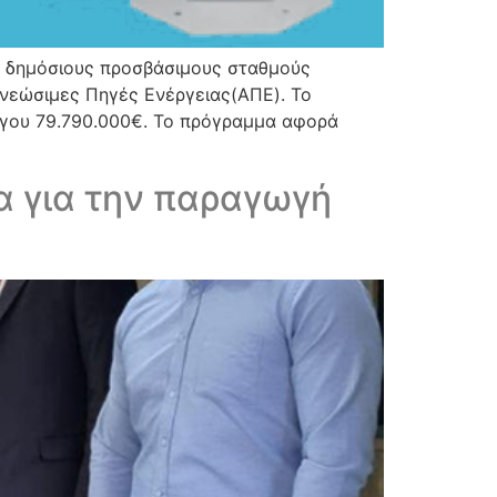
 δημόσιους προσβάσιμους σταθμούς
ανεώσιμες Πηγές Ενέργειας(ΑΠΕ). Το
ργου 79.790.000€. Το πρόγραμμα αφορά
α για την παραγωγή