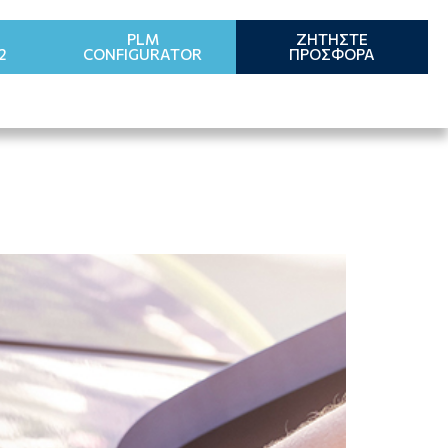
PLM
ΖΗΤΗΣΤΕ
2
CONFIGURATOR
ΠΡΟΣΦΟΡΑ